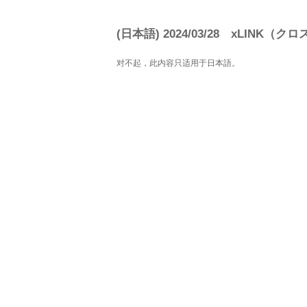
(日本語) 2024/03/28 xLINK
对不起，此内容只适用于
日本語
。